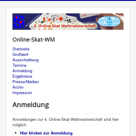
Online-Skat-WM
Startseite
Grußwort
Ausschreibung
Termine
Anmeldung
Ergebnisse
Presse/Medien
Archiv
Impressum
Anmeldung
Anmeldungen zur 4. Online-Skat-Weltmeisterschaft sind hier
möglich.
Hier klicken zur Anmeldung